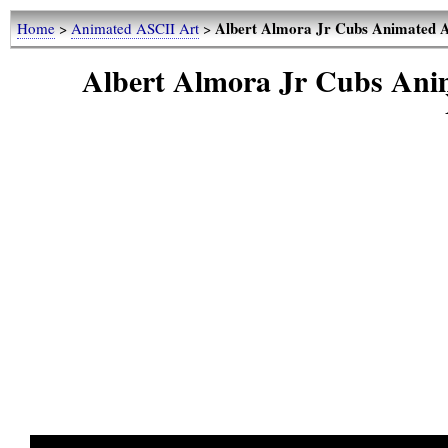
Albert Almora Jr Cubs Animated 
Home
>
Animated ASCII Art
>
Albert Almora Jr Cubs Ani