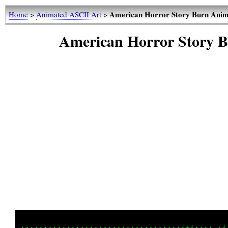
American Horror Story Burn Anim
Home
>
Animated ASCII Art
>
American Horror Story 