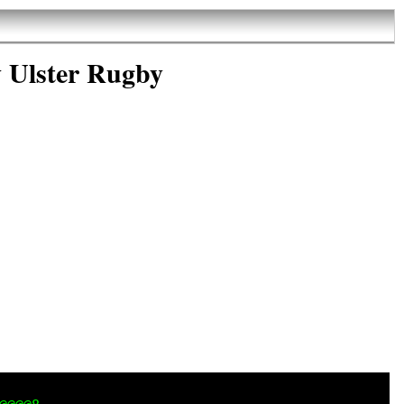
 Ulster Rugby