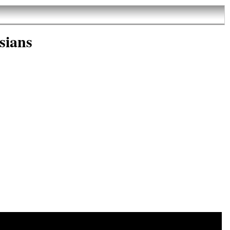
sians