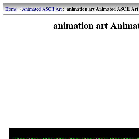
animation art Animated ASCII Art
Home
>
Animated ASCII Art
>
animation art Anima