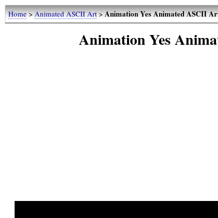
Animation Yes Animated ASCII Ar
Home
>
Animated ASCII Art
>
Animation Yes Anima