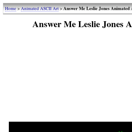
Answer Me Leslie Jones Animated
Home
>
Animated ASCII Art
>
Answer Me Leslie Jones 