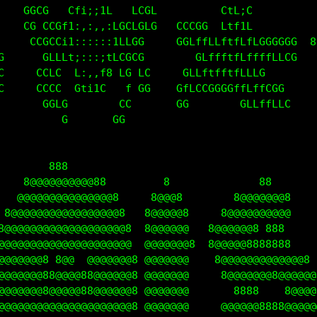
GCCC               G CG   Cfi;;if   CL L          f
 CLCCGGGCCCGG      CC CCGL1;,:,,,fGCLCCC         Gt
  GCGGGGCCGGGCC     CCGGC1i;:::::iLLCG    GGGGGGCLf
  CCGGCCGGGGGCCC       LLLfi::::1LCGCC    GCLLffftL
 GCGGGCGGGGCCGGCG    GCLL  C;,,1  CC CL         CfL
  CGGGGGGGCCGGGC     GLGL  Gf1iL   LG C     GGGLfLf
   GCCGGGGCCGGG       GGCG        CC       CLLffLLC
     GGGGGCCGG           G        G                
                                                   
        888                                        
    8@@@@@@@@@@88         8              88        
   @@@@@@@@@@@@@@@8     8@@@8        8@@@@@@@8     
 8@@@@@@@@@@@@@@@@@8   8@@@@@8     8@@@@@@@@@@     
8@@@@@@@@@@@@@@@@@@@8  8@@@@@@   8@@@@@@8 888      
@@@@@@@@@@@@@@@@@@@@@  @@@@@@@   8@@@@@8888888     
@@@@@@@8 8@@  @@@@@@@8 @@@@@@@    8@@@@@@@@@@@@@8  
@@@@@@@88@@@@88@@@@@@8 @@@@@@@     8@@@@@@@8@@@@@@ 
@@@@@@@8@@@@@88@@@@@@8 @@@@@@@       8888    8@@@@8
@@@@@@@@@@@@@@@@@@@@@8 @@@@@@@     @@@@@@8888@@@@@@