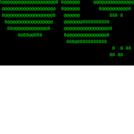
8@@@@@@@@@@@@@@@@@@@@8 8@@@@@@     @@@@@@@@@@@@@@@8
 @@@@@@@@@@@@@@@@@@@@  8@@@@@@       8@@@@@@@@@@8  
 8@@@@@@@@@@@@@@@@@@8   @@@@@@           888 8     
  8@@@@@@@@@@@@@@@@@    @@@@@@@8888888888          
   88@@@@@@@@@@@@@8     @@@@@@@@@@@@@@@@@8         
       8@88@@888        8@@@@@@@@@@@@@@@8          
                         888@88888888888           
                                          8  8 88  