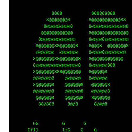
               8888           888888888      
             8@@@@@@@8       8@@@@@@@@@@@88  
            8@@@@@@@@@8      8@@@@@@@@@@@@@8 
           @@@@@@@@@@@@      8@@@@@@@@@@@@@@ 
          8@@@@@@@@@@@@@     8@@@@8@@@@@@@@@ 
         8@@@@@@88@@@@@@8    8@@@8  @@@@@@@8 
         @@@@@@@  @@@@@@@    8@@@@8@@@@@@@@  
        8@@@@@@@88@@@@@@@8   8@@@@@@@@@@@@   
        8@@@@@@@@@@@@@@@@8   8@@@@@@888      
        8@@@@@@@888@@@@@@@   8@@@@@8         
        @@@@@@@8    @@@@@@   8@@@@@@         
        8@@@@@@8    @@@@@@8   @@@@@@8        
        @@@@@@@8    @@@@@@8   @@@@@@8        
         @@@@@@8    @@@@@@8   8@@@@@@        
          88@888     8@@8      8@@@8         
                                             
     1C                 C         G       G  
    f11G              L1i         t1C     G 8