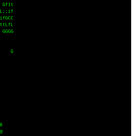
;LtL

1Ltf

Lftf

Lftf

Ltff

fLG 

G   

    

    

    

    

    

    

    

    

    

    

    

    
