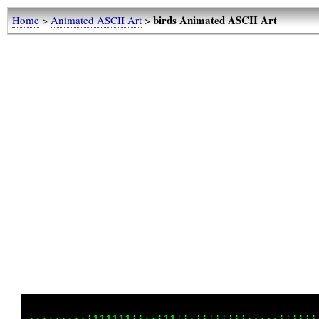
birds Animated ASCII Art
Home
>
Animated ASCII Art
>