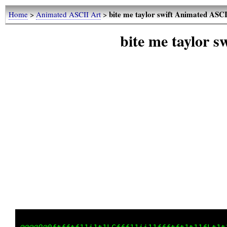
bite me taylor swift Animated ASCI
Home
>
Animated ASCII Art
>
bite me taylor 