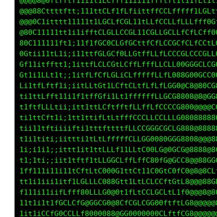
@@@@8@0t1ffft111tt1fCfttt1ii1tffffft111ifLf1t
@@@@8C1tttttti11t1tCLf1fft;11tffCLffffLf1LGLf
@@@0C1i1tfftii1ittfGCLLCGL11ffLLCCLLffLLLtf00
@80Ct11t11t1;t1tttCLGCLGCGf1tCCLLGCCCfLfLCff0
80Ct11111f1;;t1f1fCL0CLGLGL11fCfLCLCCLCLLCCfL
0G1i111tf11;;itttfGf0GfGLLL1tfLLfLCCCCCCCCCCL
Gf1111fL1ti:i1ttffGLC0tLGtLLfffLLLLL00GGGCCCG
C1iitLLt1f;;1i1fLLCffGC1CftffLffLfC008G08GCCG
f111fLftt11iii1fLCGt1LLtfCftfLLftLGG0@C8@88G0
ti1tfLtft1iii111ftCf1tLt1fftfffLLGCG@808@8@GC
t;111CLLfiiii1tif1LLttfftfLftfffCGCCG800@@@@C
ti11tLfftii;tt1111Lfft1fffCCLfLLCLfCG0808888@
f1iti1t111iiff111tfftt1tffLCGGCGCLLCG888@8888
t1ii1i1i:i1tft11tftLft1ttLCCG0808GCGG8808@@@8
1i;1tii;;;11t1ittftLLLLtifLtL00CG@0CCG@88@8@8
tiii1ii;ii11tL1t1fLCGGCfffCtfC80fC@GCC8@@88GG
111iii;11i11tLf1LtLG00GtttLtttC0CtG0fC8@@@8CL
1i1111ii1itftL0LLLG088Gt11L1fCLCCffGtL8@@@80G
t11ii1ti1fLfff80CLLG0@0t1tLtLCLGCLtftf0@@@8@8
111ittttfGCLCtG@GGLG0@8LLCGCCGG00LtttLG8@@@@@
1itttCLtG0GCLft8000088@GG0800000CLfttLG08@@@@