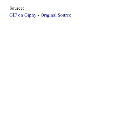
Source:
GIF on Giphy
-
Original Source