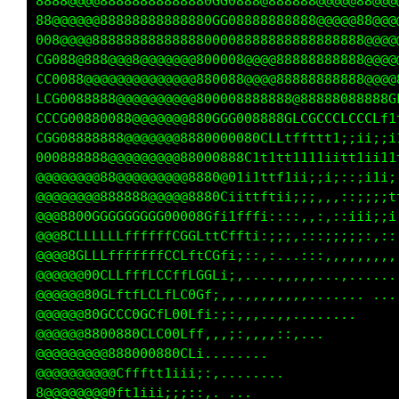
888@@@@@88888888888880G008888888888@@@@@88@@@
88@@@@@@88888888888880GG00888888888@@@@@88@@@
008@@@@8888888888888800G088888888888888888@@@
CG088@@@@@@@8@@@@@@@8000888@@@888888888888@@@
CC008@@@@@@@@@@@@@@@880088@@@@88888888888@@@@
LCG00888888@@@@@@@@880GG088@8888008888@@@8008
CCG000880088@@@@@@@880GG00000000000GCCCCCCCG8
CGG08888888@@@@@@@88800008800G00CfttfLt11fLLG
000888888@@@@@@@@@880008888800Ct1i1t1;i11i::;
@@@@@@@@8@@@@@@@@@@88008@@@@8f11111i;i11iii;:
@@@@@@@@888888@@@@@880088@@011t1tt1i;;;:::::;
@@@8000GGGGGGGGGG000000G08G1tLffti;i;;:,,,:::
@@@8CLLLLLffffffLLLGG0000Cfft1;::::;:,:,,::;:
@@@@8GLLffffffffLfLCG00Gfff1ii;;;;:,,,,,:::,.
@@@@@@0GLfffttffffLGGGLLCL1;:,,,,..,,,,,,,,,,
@@@@@@80Gfttttf1tfCGCLCGLi,,,:,,,,,,.........
@@@@@@80CffLCCLLCGGCC0Ct:...,,::,,,..... ... 
@@@@@@880GGG008880CLGCti::::,,....       ....
@@@@@@@@88888@@@@0LCGt1;,,,,,,.,,.. .        
@@@@@@@@@@@888000GLLfti,............         
8@@@@@@@@@@Gtt11ii;;;::,.......  .           