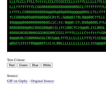
LLLfLCLLffLLftttffLLCCCCGGCCLLLttffLLLLLLLLff
LLLffffffffLCGG008888888@8@88880GCLffffLLLLff
LLfffLCG0888888888@@8@@88@888@@@@@@0GLffLffff
LLCG088@88@888@88@GC8tfL;G@8@81f8L0@@80CffLLf
088@@@808000000088Gi1C;tt:0@@0:Cf;088@000LfLL
88088888@0GC0GGG08@8t1Lift180CtCtG@@8L1tL08GL
8888G0G8G000GGGG0GG00CCG1LffLLLfLLLCttfttftG8
8@@@G0LCG0000GGGLC0CG@@LfffLLLLLLfffffLf11C8@
Text Colour:
Source:
GIF on Giphy
-
Original Source