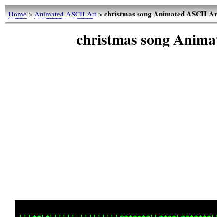
christmas song Animated ASCII Ar
Home
>
Animated ASCII Art
>
christmas song Anima