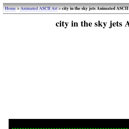
city in the sky jets Animated ASCI
Home
>
Animated ASCII Art
>
city in the sky jet