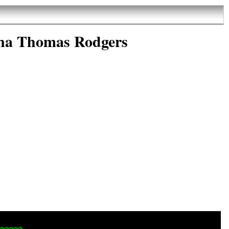
nna Thomas Rodgers