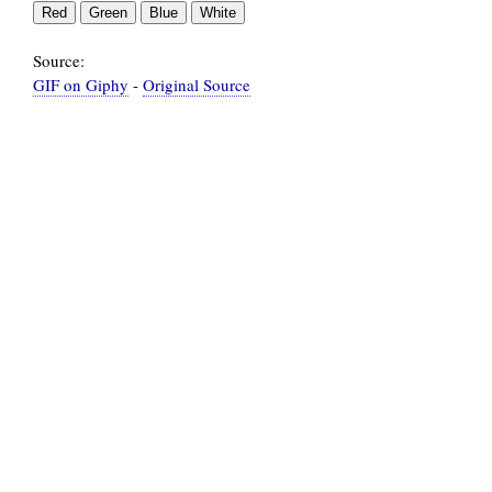
Source:
GIF on Giphy
-
Original Source