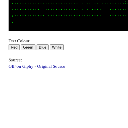
,........................   .  ..  ...... .:;
,.........  ................ .......  ......,
........... ................  ......  .......
Text Colour:
Source:
GIF on Giphy
-
Original Source