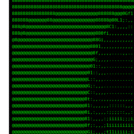
88888888888888888888888@888888888888888888888
88888888888888888888888888@@@@@@888888888@@@@
8888@88888888888888@@@@@@@@@@@@@@888@@@880Cft
888888888888888888@@@@@@@@@@@@@@8@@@0Cti;:,..
88888@@@@@@@@@@@@@@@@@@88888888@@0L1:,..,,,,,
888@@@@@@@@@@@@@@@@@@@@8888888@0t:,,,,:,,,,,,
8@8@@@@@@@@@@@@@@@@@@@@@@@@8@8L;,,,,,,,,,,,,,
@@@@@@@@@@@@@@@@@@@@@@@@@@@@01:,,,,,,,,,,,,,,
@@@@@@@@@@@@@@@@@@@@@@@@@@801:,,,,,,.,,,,,,,,
@@@@@@@@@@@@@@@@@@@@@@@@@@@Li:,,,,,.,,,.....,
@@@@@@@@@@@@@@@@@@@@@@@@@@8t:,,,,,,,.........
@@@@@@@@@@@@@@@@@@@@@@@@@@81,,,,,.,,.........
@@@@@@@@@@@@@@@@@@@@@@@@@88t,:,,.,....,......
@@@@@@@@@@@@@@@@@@@@@@@@@@8i::,,,....,.......
@@@@@@@@@@@@@@@@@@@@@@@@@@0;:,,,,...,,.......
@@@@@@@@@@@@@@@@@@@@@@@@@@0i,,,,,..,.........
@@@@@@@@@@@@@@@@@@@@@@@@@@G;,,,,,,,,.........
@@@@@@@@@@@@@@@@@@@@@@@@@@G;,,,,,,,,,,,,...,,
@@@@@@@@@@@@@@@@@@@@@@@@@@f:,,,,,,,,,.,..,,::
@@@@@@@@@@@@@@@@@@@@@@@@@8t:,,,,,,:,.,,.,::;;
@@@@@@@@@@@@@@@@@@@@@@@@@8L;:,,,,,,,...,:;;ii