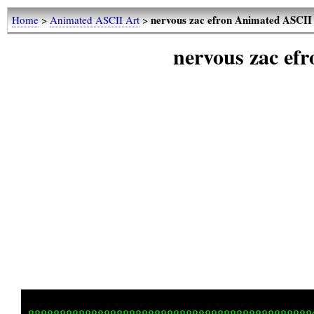
nervous zac efron Animated ASCII
Home
>
Animated ASCII Art
>
nervous zac ef