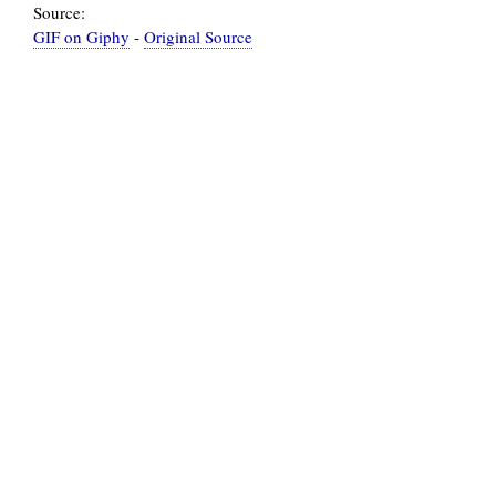
Source:
GIF on Giphy
-
Original Source