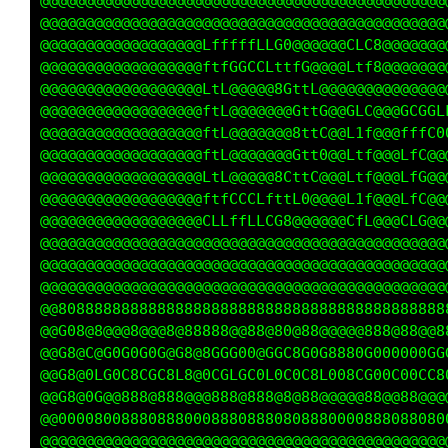
@@@@@@@@@@@@@@@@@@@@@@@@@@@@@@@@@@@@@@@@@@@@@
@@@@@@@@@@@@@@@@@@@@@@@@@@@@@@@@@@@@@@@@@@@@@
@@@@@@@@@@@@@@@@@@LfffffLLG0@@@@@@CLC8@@@@@@@
@@@@@@@@@@@@@@@@@@ftfGGCCLttfG@@@@Ltf8@@@@@@@
@@@@@@@@@@@@@@@@@@LtL@@@@@8GttL@@@@@@@@@@@@@@
@@@@@@@@@@@@@@@@@@ftL@@@@@@@GttG@@GLC@@@GCGGL
@@@@@@@@@@@@@@@@@@ftL@@@@@@@8ttC@@L1f@@@fffC0
@@@@@@@@@@@@@@@@@@ftL@@@@@@@Gtt0@@Ltf@@@LfC@@
@@@@@@@@@@@@@@@@@@LtL@@@@@8CttC@@@Ltf@@@LfG@@
@@@@@@@@@@@@@@@@@@ftfCCCLfttL0@@@@L1f@@@LfC@@
@@@@@@@@@@@@@@@@@@CLLffLLCG8@@@@@@CfL@@@CLG@@
@@@@@@@@@@@@@@@@@@@@@@@@@@@@@@@@@@@@@@@@@@@@@
@@@@@@@@@@@@@@@@@@@@@@@@@@@@@@@@@@@@@@@@@@@@@
@@@@@@@@@@@@@@@@@@@@@@@@@@@@@@@@@@@@@@@@@@@@@
@@8088888888888888888888888888888888888888888
@@G08@8@@@8@@@8@88888@@88@80@88@@@@@888@88@@8
@@G8@C@G0G0G0G@G8@8GGG00@GGC8G0G8880G000000GG
@@G8@0LG0C8CGC8L8@0CGLGC0L0C0C8L008CG00C00CC8
@@G8@0G@@888@888@@@888@888@8@88@@@@@88@@88@@@
@@0000800888088800088808880808880000888088080
@@@@@@@@@@@@@@@@@@@@@@@@@@@@@@@@@@@@@@@@@@@@@