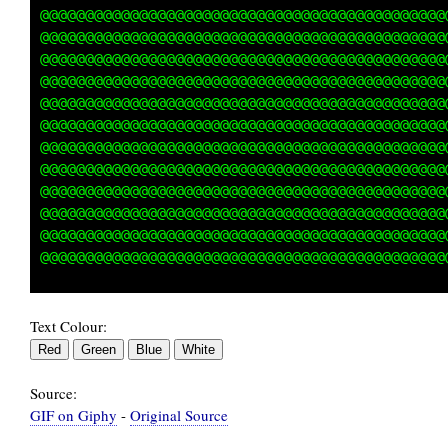
@@@@@@@@@@@@@@@@@@@@@@@@@@@@@@@@@@@@@@@@@@@@@
@@@@@@@@@@@@@@@@@@@@@@@@@@@@@@@@@@@@@@@@@@@@@
@@@@@@@@@@@@@@@@@@@@@@@@@@@@@@@@@@@@@@@@@@@@@
@@@@@@@@@@@@@@@@@@@@@@@@@@@@@@@@@@@@@@@@@@@@@
@@@@@@@@@@@@@@@@@@@@@@@@@@@@@@@@@@@@@@@@@@@@@
@@@@@@@@@@@@@@@@@@@@@@@@@@@@@@@@@@@@@@@@@@@@@
@@@@@@@@@@@@@@@@@@@@@@@@@@@@@@@@@@@@@@@@@@@@@
@@@@@@@@@@@@@@@@@@@@@@@@@@@@@@@@@@@@@@@@@@@@@
@@@@@@@@@@@@@@@@@@@@@@@@@@@@@@@@@@@@@@@@@@@@@
@@@@@@@@@@@@@@@@@@@@@@@@@@@@@@@@@@@@@@@@@@@@@
@@@@@@@@@@@@@@@@@@@@@@@@@@@@@@@@@@@@@@@@@@@@@
Text Colour:
Source:
GIF on Giphy
-
Original Source