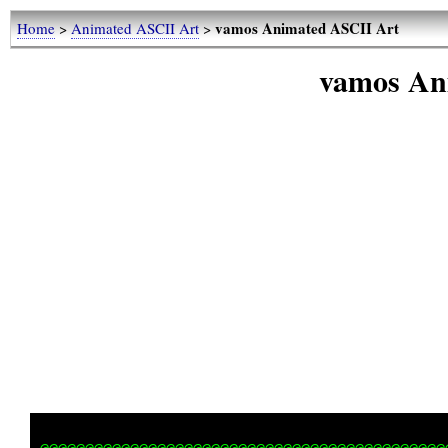
vamos Animated ASCII Art
Home
>
Animated ASCII Art
>
vamos An