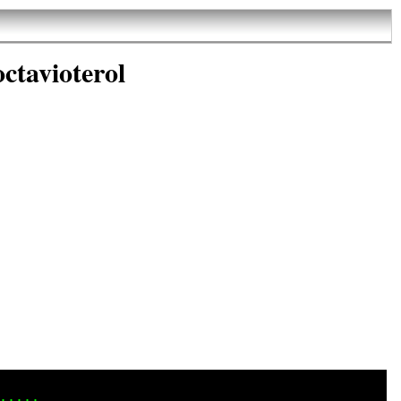
ctavioterol