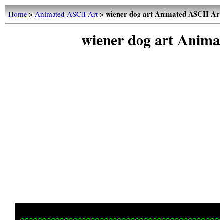
wiener dog art Animated ASCII Art
Home
>
Animated ASCII Art
>
wiener dog art Anima